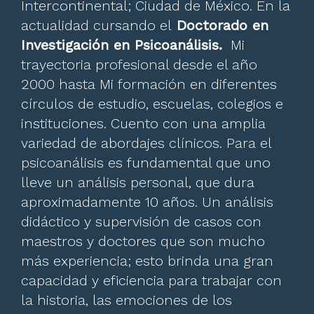
Intercontinental; Ciudad de México. En la
actualidad cursando el
Doctorado en
Investigación en Psicoanálisis.
Mi
trayectoria profesional desde el año
2000 hasta Mi formación en diferentes
círculos de estudio, escuelas, colegios e
instituciones. Cuento con una amplia
variedad de abordajes clínicos. Para el
psicoanálisis es fundamental que uno
lleve un análisis personal, que dura
aproximadamente 10 años. Un análisis
didáctico y supervisión de casos con
maestros y doctores que son mucho
más experiencia; esto brinda una gran
capacidad y eficiencia para trabajar con
la historia, las emociones de los