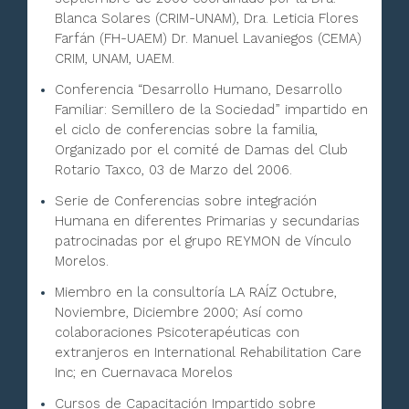
Blanca Solares (CRIM-UNAM), Dra. Leticia Flores
Farfán (FH-UAEM) Dr. Manuel Lavaniegos (CEMA)
CRIM, UNAM, UAEM.
Conferencia “Desarrollo Humano, Desarrollo
Familiar: Semillero de la Sociedad” impartido en
el ciclo de conferencias sobre la familia,
Organizado por el comité de Damas del Club
Rotario Taxco, 03 de Marzo del 2006.
Serie de Conferencias sobre integración
Humana en diferentes Primarias y secundarias
patrocinadas por el grupo REYMON de Vínculo
Morelos.
Miembro en la consultoría LA RAÍZ Octubre,
Noviembre, Diciembre 2000; Así como
colaboraciones Psicoterapéuticas con
extranjeros en International Rehabilitation Care
Inc; en Cuernavaca Morelos
Cursos de Capacitación Impartido sobre