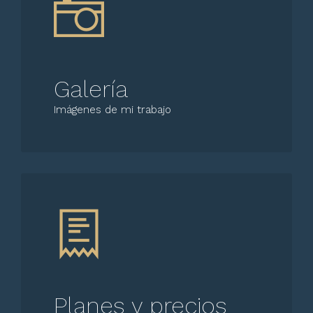
Galería
Imágenes de mi trabajo
Planes y precios