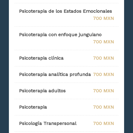
Psicoterapia de los Estados Emocionales
700 MXN
Psicoterapia con enfoque junguiano
700 MXN
Psicoterapia clínica
700 MXN
Psicoterapia analítica profunda
700 MXN
Psicoterapia adultos
700 MXN
Psicoterapia
700 MXN
Psicología Transpersonal
700 MXN