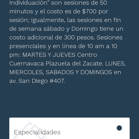
Individuación" son sesiones de 50
minutos y el costo es de $700 por
sesión; igualmente, las sesiones en fin
de semana sábado y Domingo tiene un
costo adicional de 300 pesos. Sesiones
presenciales y en línea de 10 am a 10
pm: MARTES Y JUEVES Centro
Cuernavaca Plazuela del Zacate. LUNES,
MIERCOLES, SABADOS Y DOMINGOS en
av. San Diego #407.
Especialidades