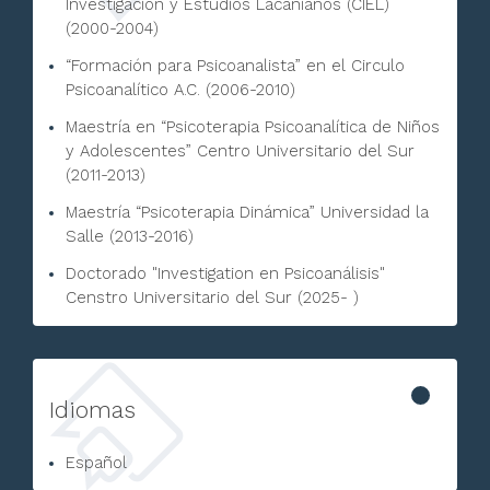
Investigación y Estudios Lacanianos (CIEL)
(2000-2004)
“Formación para Psicoanalista” en el Circulo
Psicoanalítico A.C. (2006-2010)
Maestría en “Psicoterapia Psicoanalítica de Niños
y Adolescentes” Centro Universitario del Sur
(2011-2013)
Maestría “Psicoterapia Dinámica” Universidad la
Salle (2013-2016)
Doctorado "Investigation en Psicoanálisis"
Censtro Universitario del Sur (2025- )
Idiomas
Español