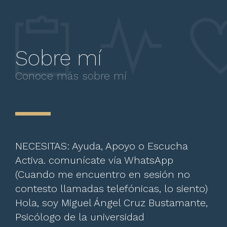
Sobre mí
Conoce más sobre mí
NECESITAS: Ayuda, Apoyo o Escucha
Activa. comunícate vía WhatsApp
(Cuando me encuentro en sesión no
contesto llamadas telefónicas, lo siento)
Hola, soy Miguel Ángel Cruz Bustamante,
Psicólogo de la universidad