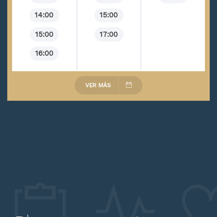
14:00
15:00
15:00
17:00
16:00
VER MÁS