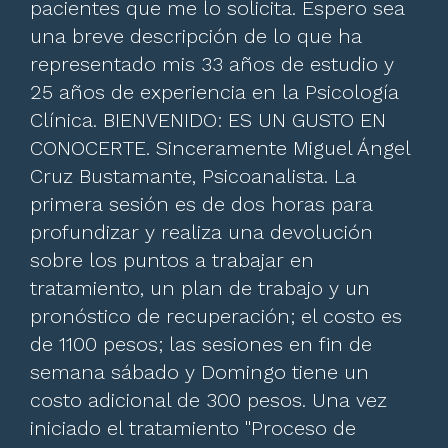
pacientes que me lo solicita. Espero sea
una breve descripción de lo que ha
representado mis 33 años de estudio y
25 años de experiencia en la Psicología
Clínica. BIENVENIDO: ES UN GUSTO EN
CONOCERTE. Sinceramente Miguel Ángel
Cruz Bustamante, Psicoanalista. La
primera sesión es de dos horas para
profundizar y realiza una devolución
sobre los puntos a trabajar en
tratamiento, un plan de trabajo y un
pronóstico de recuperación; el costo es
de 1100 pesos; las sesiones en fin de
semana sábado y Domingo tiene un
costo adicional de 300 pesos. Una vez
iniciado el tratamiento "Proceso de