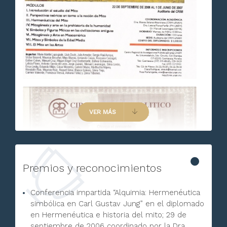
VER MÁS
Premios y reconocimientos
Conferencia impartida “Alquimia: Hermenéutica
simbólica en Carl Gustav Jung” en el diplomado
en Hermenéutica e historia del mito; 29 de
septiembre de 2006 coordinado por la Dra.