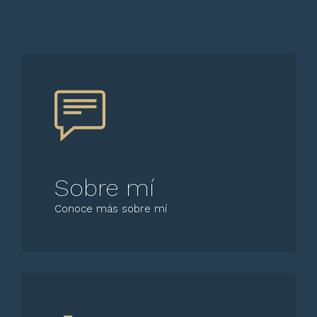
Sobre mí
Conoce más sobre mí