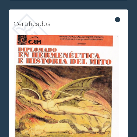
Certificados